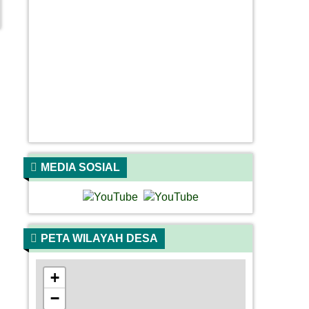
MEDIA SOSIAL
PETA WILAYAH DESA
+
−