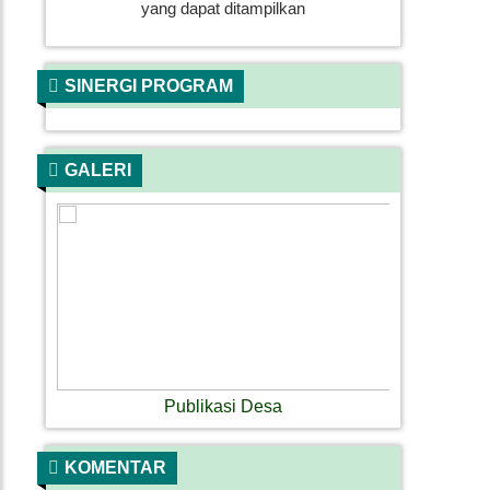
yang dapat ditampilkan
SINERGI PROGRAM
GALERI
Publikasi Desa
KOMENTAR